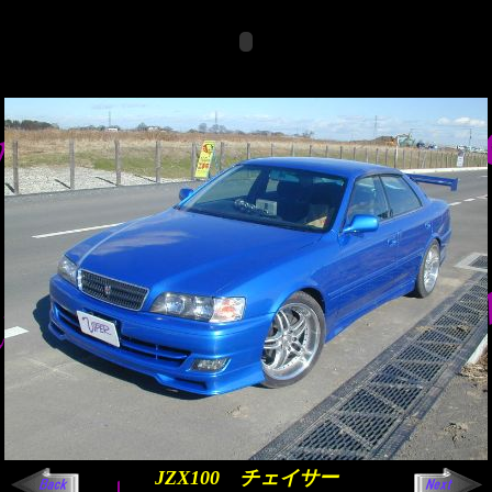
JZX100 チェイサー