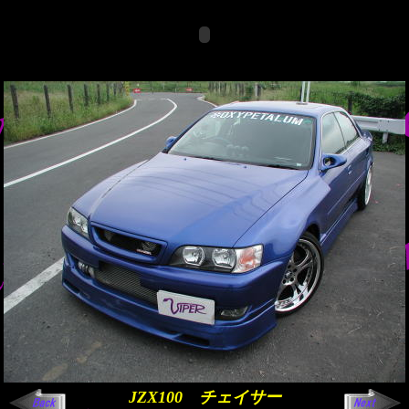
JZX100 チェイサー