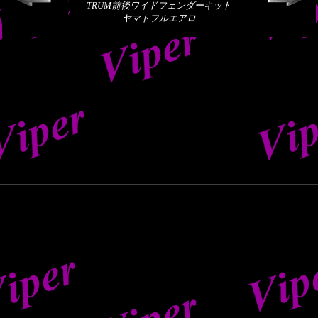
TRUM前後ワイドフェンダーキット
ヤマトフルエアロ