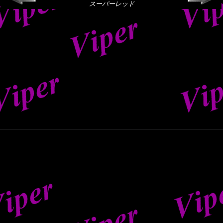
スーパーレッド