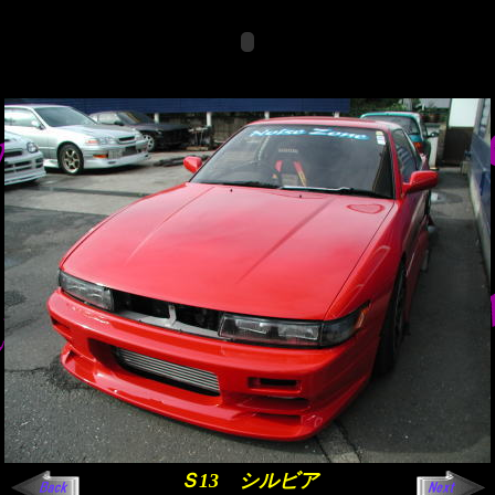
Ｓ13 シルビア